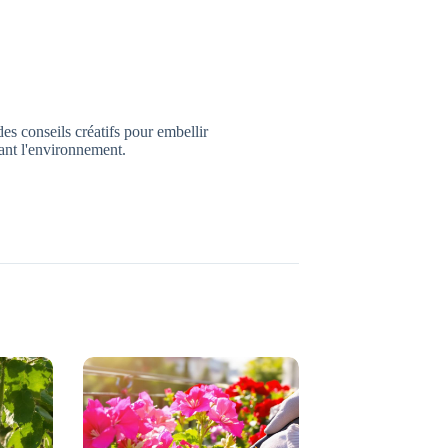
es conseils créatifs pour embellir
tant l'environnement.