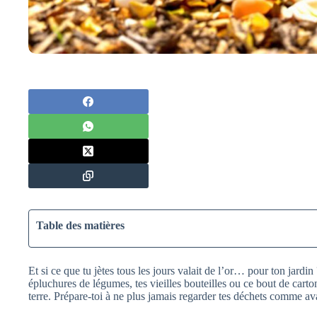
Table des matières
Et si ce que tu jètes tous les jours valait de l’or… pour ton jardin
épluchures de légumes, tes vieilles bouteilles ou ce bout de carto
terre. Prépare-toi à ne plus jamais regarder tes déchets comme 