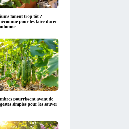
iums fanent trop tôt ?
méconnue pour les faire durer
’automne
mbres pourrissent avant de
gestes simples pour les sauver