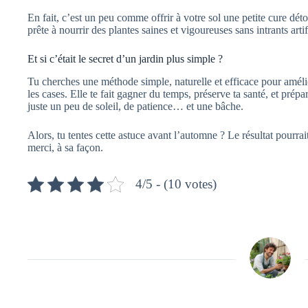
En fait, c’est un peu comme offrir à votre sol une petite cure déto
prête à nourrir des plantes saines et vigoureuses sans intrants artif
Et si c’était le secret d’un jardin plus simple ?
Tu cherches une méthode simple, naturelle et efficace pour amélio
les cases. Elle te fait gagner du temps, préserve ta santé, et prépa
juste un peu de soleil, de patience… et une bâche.
Alors, tu tentes cette astuce avant l’automne ? Le résultat pourrait
merci, à sa façon.
4/5 - (10 votes)