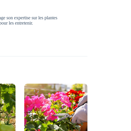
age son expertise sur les plantes
pour les entretenir.