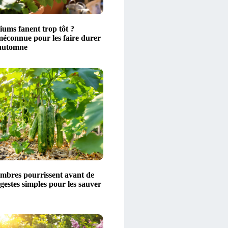
iums fanent trop tôt ?
méconnue pour les faire durer
’automne
mbres pourrissent avant de
gestes simples pour les sauver