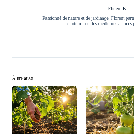
Florent B.
Passionné de nature et de jardinage, Florent part
d'intérieur et les meilleures astuces 
À lire aussi