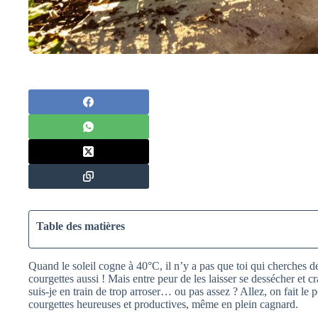
Table des matières
Quand le soleil cogne à 40°C, il n’y a pas que toi qui cherches de
courgettes aussi ! Mais entre peur de les laisser se dessécher et cr
suis-je en train de trop arroser… ou pas assez ? Allez, on fait le 
courgettes heureuses et productives, même en plein cagnard.