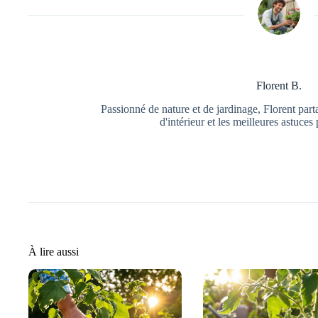
Florent B.
Passionné de nature et de jardinage, Florent part
d'intérieur et les meilleures astuces 
À lire aussi