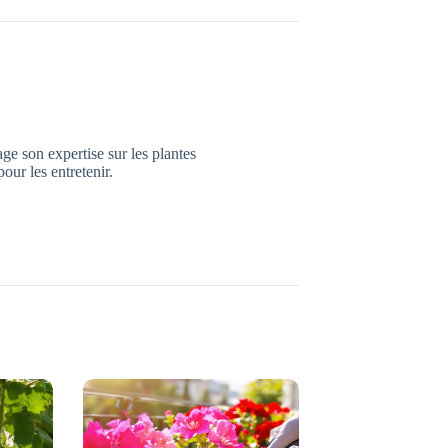
age son expertise sur les plantes
pour les entretenir.