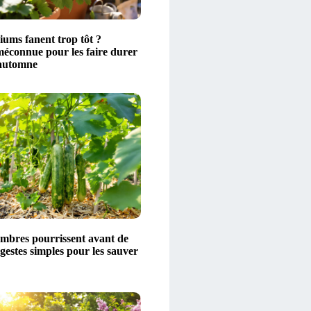
iums fanent trop tôt ?
méconnue pour les faire durer
’automne
mbres pourrissent avant de
gestes simples pour les sauver