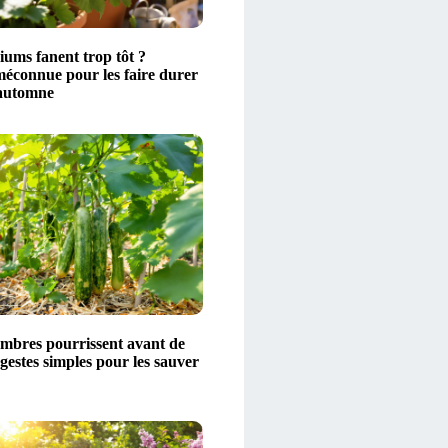
iums fanent trop tôt ?
méconnue pour les faire durer
’automne
mbres pourrissent avant de
gestes simples pour les sauver