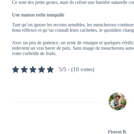
Ce sont des petits gestes, mais ils créent une barrière naturelle c
Une maison enfin tranquille
Tant qu’on ignore les recoins sensibles, les moucherons continue
bons réflexes et qu’on connaît leurs cachettes, le quotidien chan
Avec un peu de patience, un zeste de vinaigre et quelques vérifica
redevient un vrai havre de paix. Sans nuage de moucherons autou
votre corbeille de fruits.
5/5 - (10 votes)
Florent B.