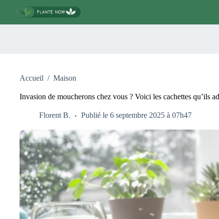
Passer
au
contenu
Accueil
/
Maison
Invasion de moucherons chez vous ? Voici les cachettes qu’ils ad
Florent B.
Publié le 6 septembre 2025 à 07h47