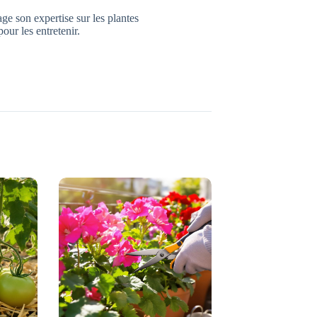
age son expertise sur les plantes
pour les entretenir.