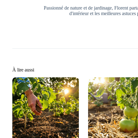
Passionné de nature et de jardinage, Florent part
d'intérieur et les meilleures astuces 
À lire aussi