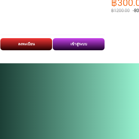
฿300.
฿1200.00
-8
ลงทะเบียน
เข้าสู่ระบบ