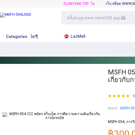
ELON1688.TOP -โอ
เว็บ สล็อต WWW.
LazMall
Categories
MSFH 054 
เกี่ยวกับก
9
brand:
MSFH 05
MSFH 054, การวิเ
฿300.