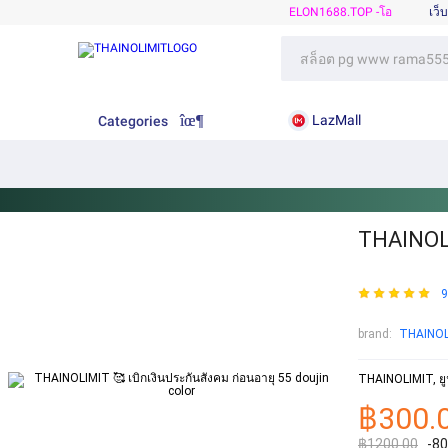
ELON1688.TOP -โอ
เว็
LazMall
Categories
THAINOLI
9
brand:
THAINOL
THAINOLIMIT, ยู
฿300.
฿1200.00
-8