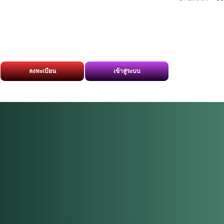
ลงทะเบียน
เข้าสู่ระบบ